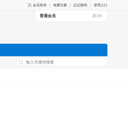
会员登录
|
免费注册
|
忘记密码
|
管理入口
普通会员
第1年