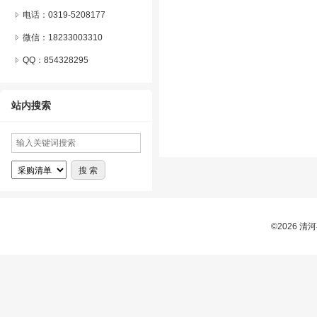
电话：0319-5208177
微信：
18233003310
QQ：
854328295
站内搜索
©2026 