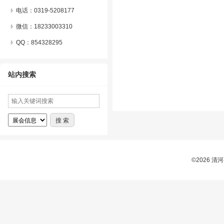
电话：0319-5208177
微信：
18233003310
QQ：
854328295
站内搜索
©2026 