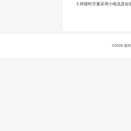
3.焊接时尽量采用小电流及
©2026 